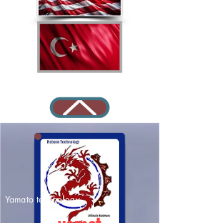
Yamato technology