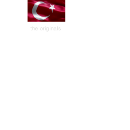
the originals